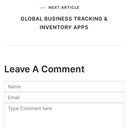
NEXT ARTICLE
GLOBAL BUSINESS TRACKING
&
INVENTORY APPS
Leave A Comment