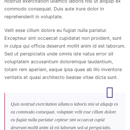
nostrud exercitation ullamco laboris nisi ut aliquip ex
commodo consequat. Duis aute irure dolor in
reprehenderit in voluptate.
Velit esse cillum dolore eu fugiat nulla pariatur.
Excepteur sint occaecat cupidatat non proident, sunt
in culpa qui officia deserunt mollit anim id est laborum.
Sed ut perspiciatis unde omnis iste natus error sit
voluptatem accusantium doloremque laudantium,
totam rem aperiam, eaque ipsa quae ab illo inventore
veritatis et quasi architecto beatae vitae dicta sunt.
Quis nostrud exercitation ullamco laboris nisi ut aliquip ex
ea commodo consequat. voluptate velit esse cillum dolore
eu fugiat nulla pariatur cepteur sint occaecat cupid
deserunt mollit anim id est laborum sed ut perspiciatis.