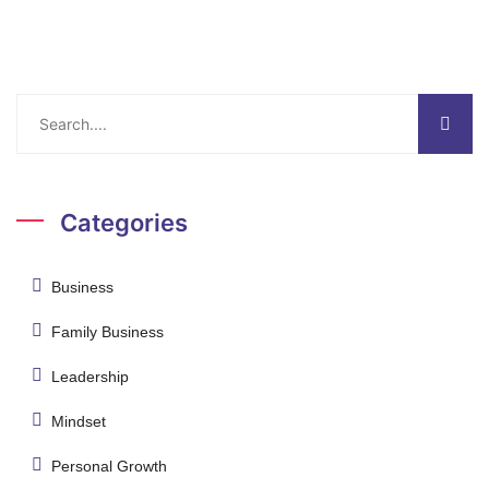
Categories
Business
Family Business
Leadership
Mindset
Personal Growth