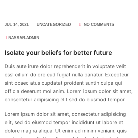
JUL 14, 2021
UNCATEGORIZED
NO COMMENTS
NASSAR-ADMIN
Isolate your beliefs for better future
Duis aute irure dolor reprehenderit in voluptate velit
essl cillum dolore eud fugiat nulla pariatur. Excepteur
sint ocaec atus cupdatat proident suntin culpa qui
officia deserunt mol anim. Lorem ipsum dolor sit amet,
consectetur adipisicing elit sed do eiusmod tempor.
Lorem ipsum dolor sit amet, consectetur adipisicing
elit, sed do eiusmod tempor incididunt ut labore et
dolore magna aliqua. Ut enim ad minim veniam, quis