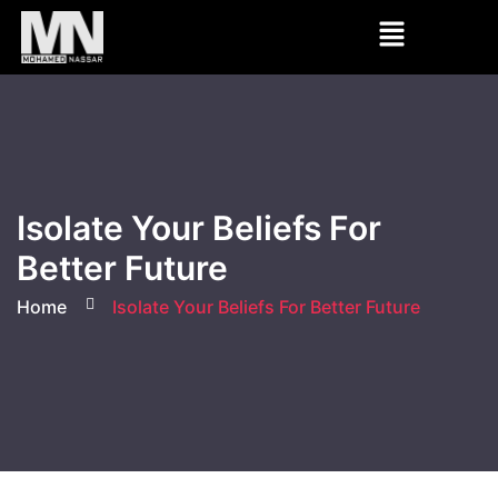
Isolate Your Beliefs For
Better Future
Home
Isolate Your Beliefs For Better Future