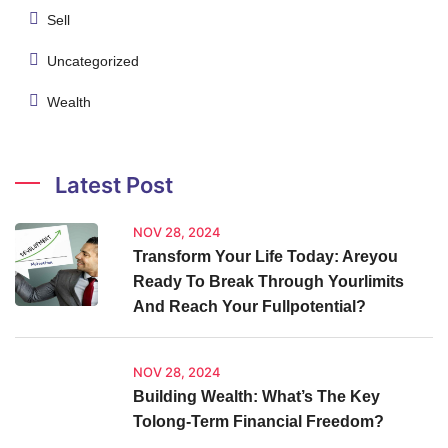
Sell
Uncategorized
Wealth
Latest Post
NOV 28, 2024
Transform Your Life Today: Areyou
Ready To Break Through Yourlimits
And Reach Your Fullpotential?
NOV 28, 2024
Building Wealth: What’s The Key
Tolong-Term Financial Freedom?