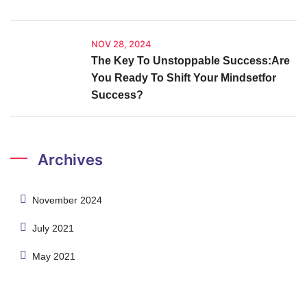
NOV 28, 2024
The Key To Unstoppable Success:Are
You Ready To Shift Your Mindsetfor
Success?
Archives
November 2024
July 2021
May 2021