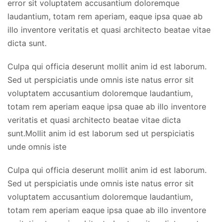
error sit voluptatem accusantium doloremque
laudantium, totam rem aperiam, eaque ipsa quae ab
illo inventore veritatis et quasi architecto beatae vitae
dicta sunt.
Culpa qui officia deserunt mollit anim id est laborum.
Sed ut perspiciatis unde omnis iste natus error sit
voluptatem accusantium doloremque laudantium,
totam rem aperiam eaque ipsa quae ab illo inventore
veritatis et quasi architecto beatae vitae dicta
sunt.Mollit anim id est laborum sed ut perspiciatis
unde omnis iste
Culpa qui officia deserunt mollit anim id est laborum.
Sed ut perspiciatis unde omnis iste natus error sit
voluptatem accusantium doloremque laudantium,
totam rem aperiam eaque ipsa quae ab illo inventore