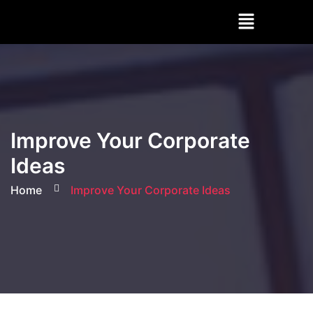
Improve Your Corporate
Ideas
Home
Improve Your Corporate Ideas