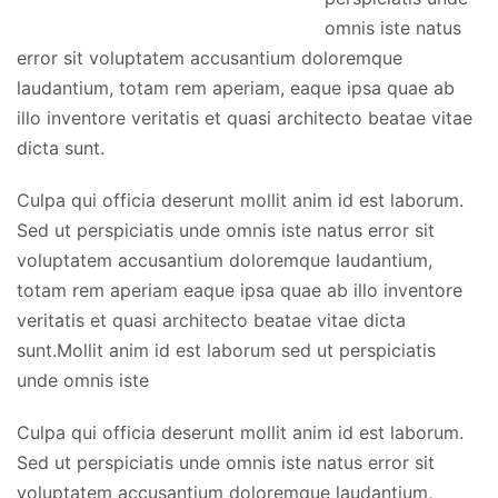
omnis iste natus
error sit voluptatem accusantium doloremque
laudantium, totam rem aperiam, eaque ipsa quae ab
illo inventore veritatis et quasi architecto beatae vitae
dicta sunt.
Culpa qui officia deserunt mollit anim id est laborum.
Sed ut perspiciatis unde omnis iste natus error sit
voluptatem accusantium doloremque laudantium,
totam rem aperiam eaque ipsa quae ab illo inventore
veritatis et quasi architecto beatae vitae dicta
sunt.Mollit anim id est laborum sed ut perspiciatis
unde omnis iste
Culpa qui officia deserunt mollit anim id est laborum.
Sed ut perspiciatis unde omnis iste natus error sit
voluptatem accusantium doloremque laudantium,