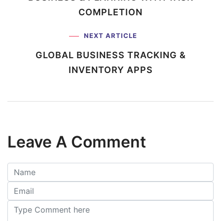
COMPLETION
NEXT ARTICLE
GLOBAL BUSINESS TRACKING
&
INVENTORY APPS
Leave A Comment