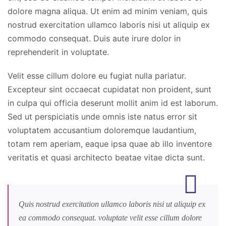
dolore magna aliqua. Ut enim ad minim veniam, quis
nostrud exercitation ullamco laboris nisi ut aliquip ex
commodo consequat. Duis aute irure dolor in
reprehenderit in voluptate.
Velit esse cillum dolore eu fugiat nulla pariatur.
Excepteur sint occaecat cupidatat non proident, sunt
in culpa qui officia deserunt mollit anim id est laborum.
Sed ut perspiciatis unde omnis iste natus error sit
voluptatem accusantium doloremque laudantium,
totam rem aperiam, eaque ipsa quae ab illo inventore
veritatis et quasi architecto beatae vitae dicta sunt.
Quis nostrud exercitation ullamco laboris nisi ut aliquip ex
ea commodo consequat. voluptate velit esse cillum dolore