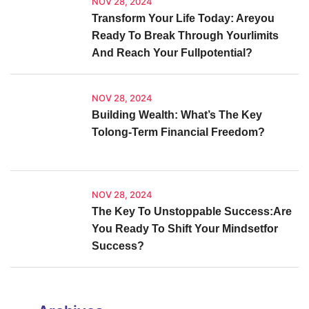
NOV 28, 2024
Transform Your Life Today: Areyou
Ready To Break Through Yourlimits
And Reach Your Fullpotential?
NOV 28, 2024
Building Wealth: What’s The Key
Tolong-Term Financial Freedom?
NOV 28, 2024
The Key To Unstoppable Success:Are
You Ready To Shift Your Mindsetfor
Success?