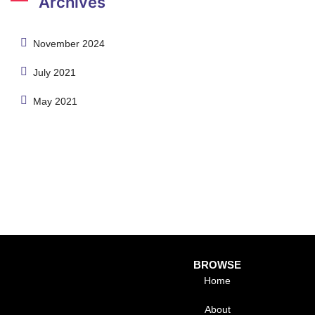
Archives
November 2024
July 2021
May 2021
BROWSE
Home
About