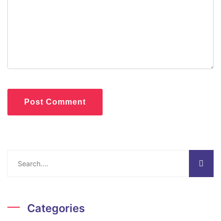
Post Comment
Categories