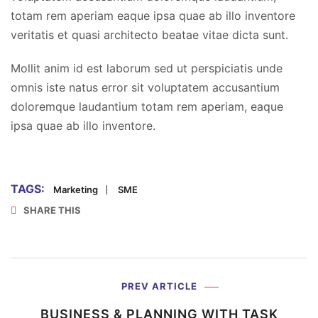
totam rem aperiam eaque ipsa quae ab illo inventore
veritatis et quasi architecto beatae vitae dicta sunt.
Mollit anim id est laborum sed ut perspiciatis unde
omnis iste natus error sit voluptatem accusantium
doloremque laudantium totam rem aperiam, eaque
ipsa quae ab illo inventore.
TAGS:
Marketing
SME
SHARE THIS
PREV ARTICLE
BUSINESS & PLANNING WITH
TASK