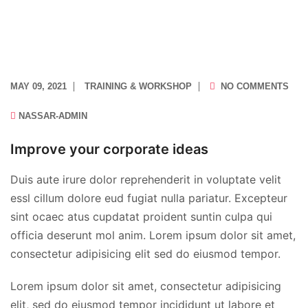
MAY 09, 2021
TRAINING & WORKSHOP
NO COMMENTS
NASSAR-ADMIN
Improve your corporate ideas
Duis aute irure dolor reprehenderit in voluptate velit
essl cillum dolore eud fugiat nulla pariatur. Excepteur
sint ocaec atus cupdatat proident suntin culpa qui
officia deserunt mol anim. Lorem ipsum dolor sit amet,
consectetur adipisicing elit sed do eiusmod tempor.
Lorem ipsum dolor sit amet, consectetur adipisicing
elit, sed do eiusmod tempor incididunt ut labore et