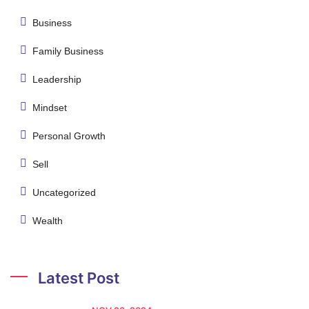
Business
Family Business
Leadership
Mindset
Personal Growth
Sell
Uncategorized
Wealth
Latest Post