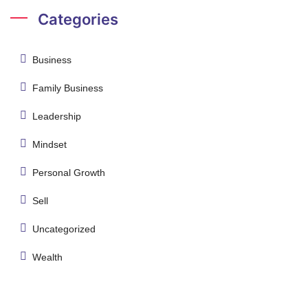
Categories
Business
Family Business
Leadership
Mindset
Personal Growth
Sell
Uncategorized
Wealth