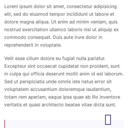
Lorem ipsum dolor sit amet, consectetur adipisicing
elit, sed do eiusmod tempor incididunt ut labore et
dolore magna aliqua. Ut enim ad minim veniam, quis
nostrud exercitation ullamco laboris nisi ut aliquip ex
commodo consequat. Duis aute irure dolor in
reprehenderit in voluptate.
Velit esse cillum dolore eu fugiat nulla pariatur.
Excepteur sint occaecat cupidatat non proident, sunt
in culpa qui officia deserunt mollit anim id est laborum.
Sed ut perspiciatis unde omnis iste natus error sit
voluptatem accusantium doloremque laudantium,
totam rem aperiam, eaque ipsa quae ab illo inventore
veritatis et quasi architecto beatae vitae dicta sunt.