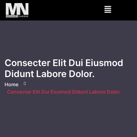
Consecter Elit Dui Eiusmod
Didunt Labore Dolor.
Home
Consecter Elit Dui Eiusmod Didunt Labore Dolor.