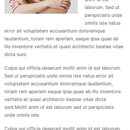
laborum. Sed ut
perspiciatis unde
omnis iste natus
error sit voluptatem accusantium doloremque
laudantium, totam rem aperiam, eaque ipsa quae ab
illo inventore veritatis et quasi architecto beatae vitae
dicta sunt.
Culpa qui officia deserunt mollit anim id est laborum.
Sed ut perspiciatis unde omnis iste natus error sit
voluptatem accusantium doloremque laudantium,
totam rem aperiam eaque ipsa quae ab illo inventore
veritatis et quasi architecto beatae vitae dicta
sunt.Mollit anim id est laborum sed ut perspiciatis
unde omnis iste
Culpa qui officia deserunt mollit anim id est laborum.