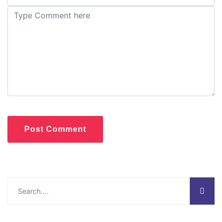
Post Comment