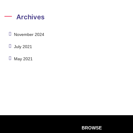
Archives
November 2024
July 2021
May 2021
BROWSE