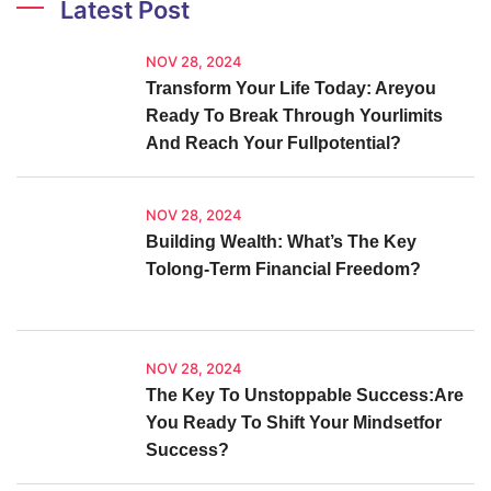
Latest Post
NOV 28, 2024
Transform Your Life Today: Areyou
Ready To Break Through Yourlimits
And Reach Your Fullpotential?
NOV 28, 2024
Building Wealth: What’s The Key
Tolong-Term Financial Freedom?
NOV 28, 2024
The Key To Unstoppable Success:Are
You Ready To Shift Your Mindsetfor
Success?