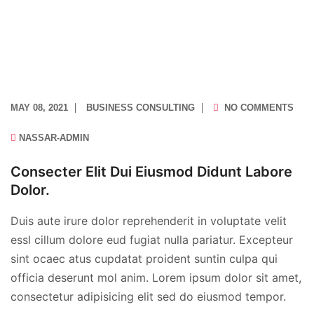
MAY 08, 2021
BUSINESS CONSULTING
NO COMMENTS
NASSAR-ADMIN
Consecter Elit Dui Eiusmod Didunt Labore
Dolor.
Duis aute irure dolor reprehenderit in voluptate velit
essl cillum dolore eud fugiat nulla pariatur. Excepteur
sint ocaec atus cupdatat proident suntin culpa qui
officia deserunt mol anim. Lorem ipsum dolor sit amet,
consectetur adipisicing elit sed do eiusmod tempor.