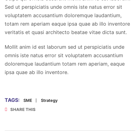
Sed ut perspiciatis unde omnis iste natus error sit
voluptatem accusantium doloremque laudantium,
totam rem aperiam eaque ipsa quae ab illo inventore
veritatis et quasi architecto beatae vitae dicta sunt.
Mollit anim id est laborum sed ut perspiciatis unde
omnis iste natus error sit voluptatem accusantium
doloremque laudantium totam rem aperiam, eaque
ipsa quae ab illo inventore.
TAGS:
SME
Strategy
SHARE THIS