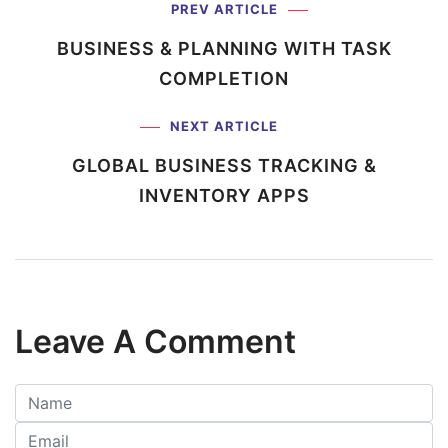
PREV ARTICLE
BUSINESS & PLANNING WITH
TASK
COMPLETION
NEXT ARTICLE
GLOBAL BUSINESS TRACKING
&
INVENTORY APPS
Leave A Comment