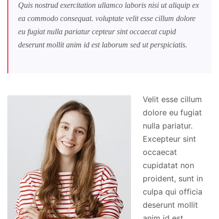
Quis nostrud exercitation ullamco laboris nisi ut aliquip ex
ea commodo consequat. voluptate velit esse cillum dolore
eu fugiat nulla pariatur cepteur sint occaecat cupid
deserunt mollit anim id est laborum sed ut perspiciatis.
Velit esse cillum
dolore eu fugiat
nulla pariatur.
Excepteur sint
occaecat
cupidatat non
proident, sunt in
culpa qui officia
deserunt mollit
anim id est